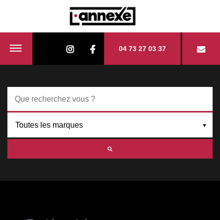
04 73 27 03 37