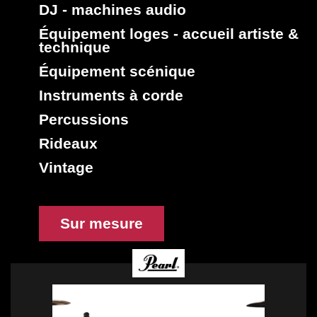
DJ - machines audio
Équipement loges - accueil artiste &
technique
Équipement scénique
Instruments à corde
Percussions
Rideaux
Vintage
Sur mesure