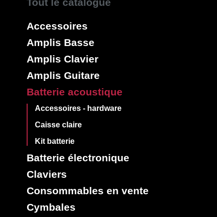
Tout le catalogue
Accessoires
Amplis Basse
Amplis Clavier
Amplis Guitare
Batterie acoustique
Accessoires - hardware
Caisse claire
Kit batterie
Batterie électronique
Claviers
Consommables en vente
Cymbales