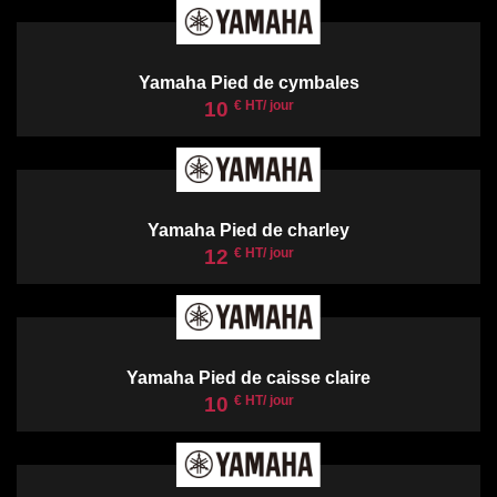
Yamaha Pied de cymbales
10
€ HT/ jour
Yamaha Pied de charley
12
€ HT/ jour
Yamaha Pied de caisse claire
10
€ HT/ jour