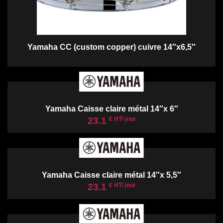
Yamaha CC (custom copper) cuivre 14″x6,5″
Yamaha Caisse claire métal 14″x 6″
23.1
€ HT/ jour
Yamaha Caisse claire métal 14″x 5,5″
23.1
€ HT/ jour