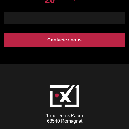
Contactez nous
1 rue Denis Papin
63540 Romagnat