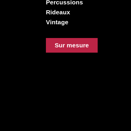
Percussions
Rideaux
Vintage
Sur mesure