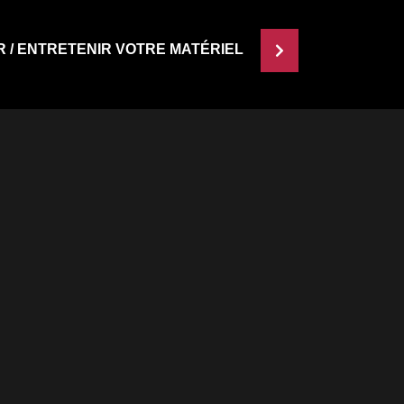
R / ENTRETENIR VOTRE MATÉRIEL