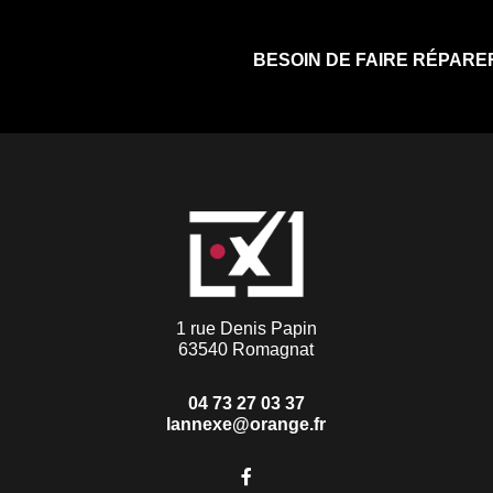
BESOIN DE FAIRE RÉPARE
1 rue Denis Papin
63540 Romagnat
04 73 27 03 37
lannexe@orange.fr