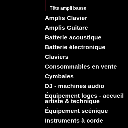
Tête ampli basse
Amplis Clavier
Amplis Guitare
Batterie acoustique
Batterie électronique
Claviers
Consommables en vente
Cymbales
DJ - machines audio
Équipement loges - accueil
artiste & technique
Équipement scénique
Instruments à corde