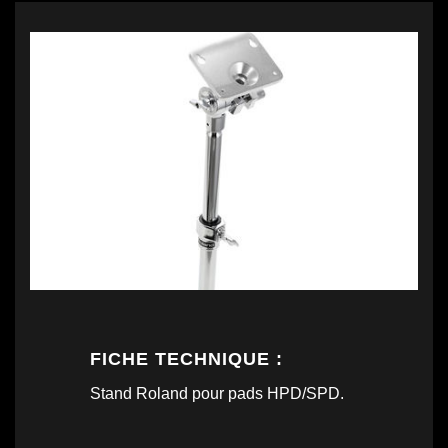
FICHE TECHNIQUE :
Stand Roland pour pads HPD/SPD.