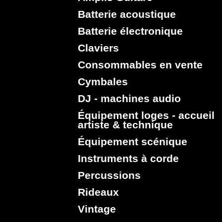
Batterie acoustique
Batterie électronique
Claviers
Consommables en vente
Cymbales
DJ - machines audio
Équipement loges - accueil
artiste & technique
Équipement scénique
Instruments à corde
Percussions
Rideaux
Vintage