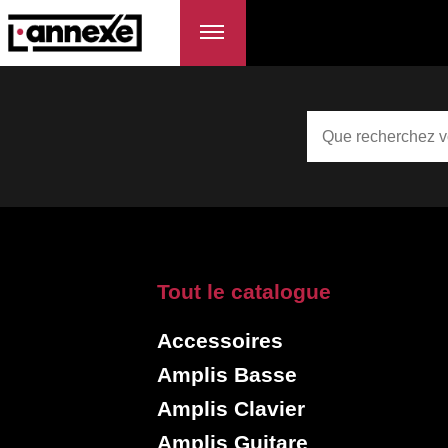
Tout le catalogue
Accessoires
Amplis Basse
Amplis Clavier
Amplis Guitare