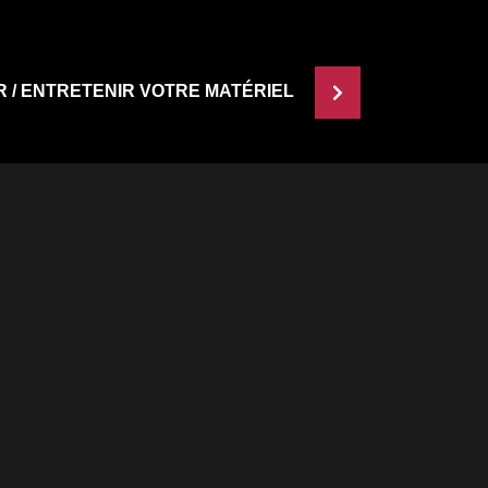
R / ENTRETENIR VOTRE MATÉRIEL