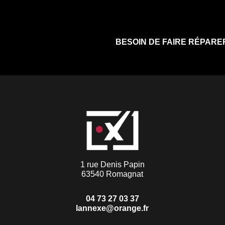
BESOIN DE FAIRE RÉPARE
1 rue Denis Papin
63540 Romagnat
04 73 27 03 37
lannexe@orange.fr