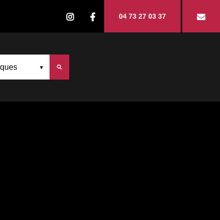
04 73 27 03 37