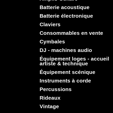
Batterie acoustique
Batterie électronique
Claviers
Consommables en vente
Cymbales
DJ - machines audio
Équipement loges - accueil
artiste & technique
Équipement scénique
Instruments à corde
Percussions
Rideaux
Vintage