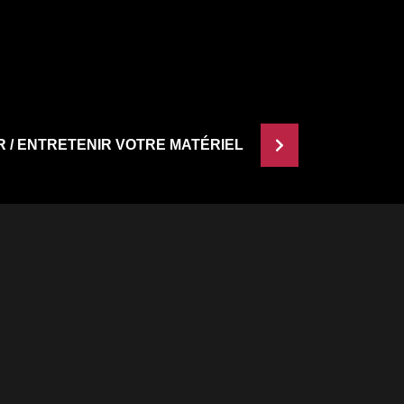
R / ENTRETENIR VOTRE MATÉRIEL