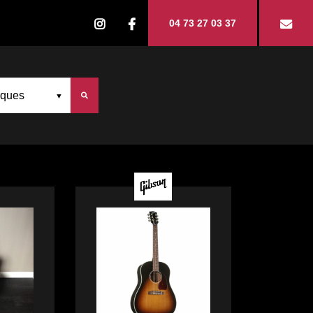
04 73 27 03 37