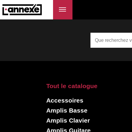
Tout le catalogue
Accessoires
Amplis Basse
Amplis Clavier
Amplis Guitare