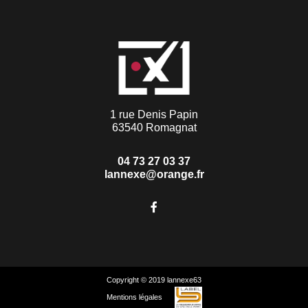
1 rue Denis Papin
63540 Romagnat
04 73 27 03 37
lannexe@orange.fr
Copyright © 2019 lannexe63
Mentions légales