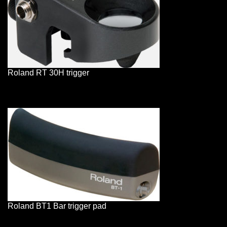
Roland RT 30H trigger
Roland BT1 Bar trigger pad