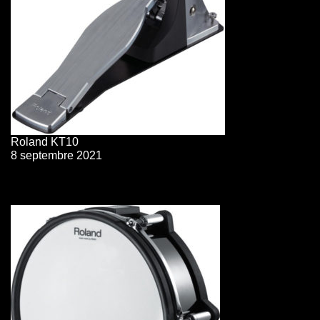
Roland KT10
8 septembre 2021