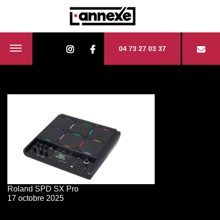
04 73 27 03 37
Roland SPD SX Pro
17 octobre 2025