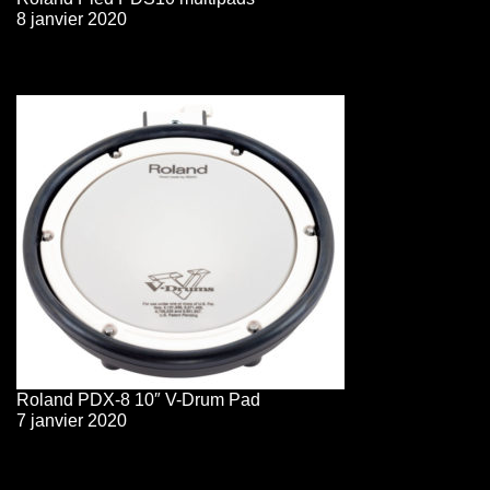
8 janvier 2020
Roland PDX-8 10″ V-Drum Pad
7 janvier 2020