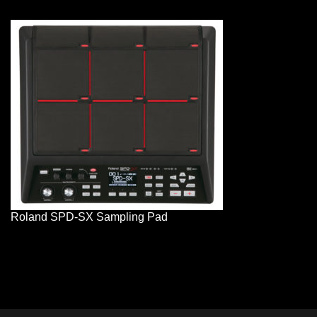
Roland SPD-SX Sampling Pad