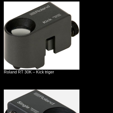
Roland RT 30K – Kick triger