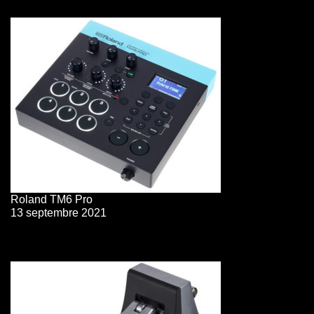
Roland TM6 Pro
13 septembre 2021