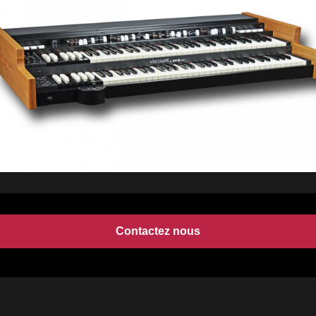
Contactez nous