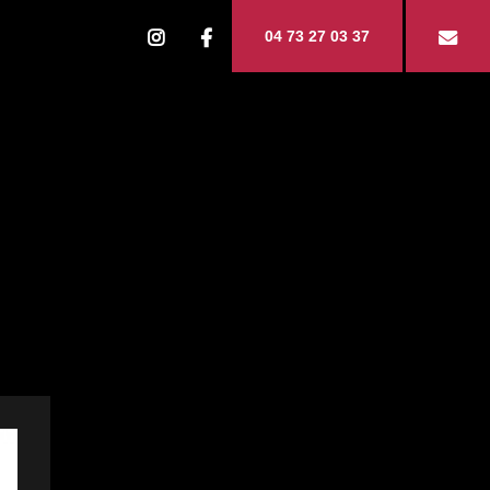
04 73 27 03 37