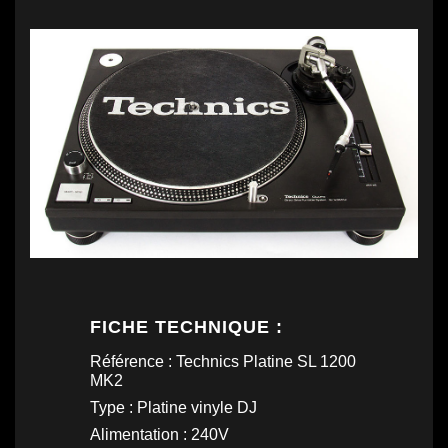
FICHE TECHNIQUE :
Référence : Technics Platine SL 1200
MK2
Type : Platine vinyle DJ
Alimentation : 240V