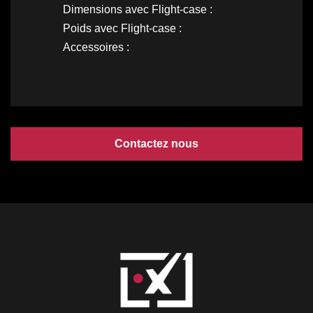
Dimensions avec Flight-case :
Poids avec Flight-case :
Accessoires :
Contactez nous