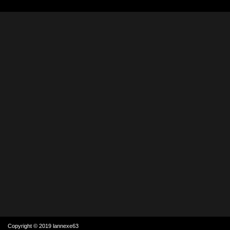
Copyright © 2019 lannexe63