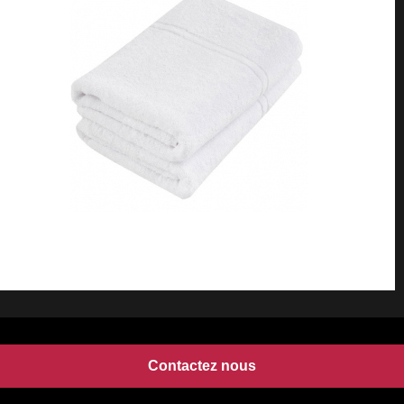
Contactez nous