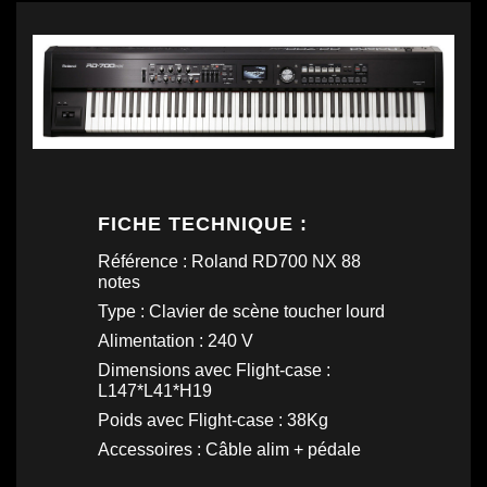
FICHE TECHNIQUE :
Référence : Roland RD700 NX 88
notes
Type : Clavier de scène toucher lourd
Alimentation : 240 V
Dimensions avec Flight-case :
L147*L41*H19
Poids avec Flight-case : 38Kg
Accessoires : Câble alim + pédale