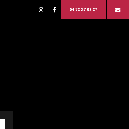
04 73 27 03 37