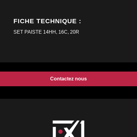
FICHE TECHNIQUE :
SET PAISTE 14HH, 16C, 20R
Contactez nous