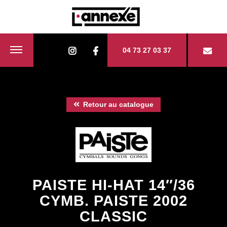
04 73 27 03 37
Retour au catalogue
PAISTE HI-HAT 14″/36
CYMB. PAISTE 2002
CLASSIC