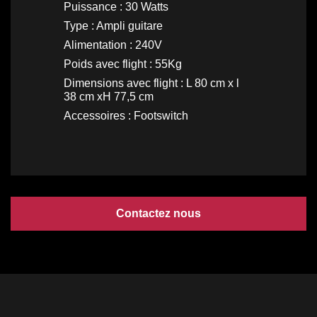
Puissance : 30 Watts
Type : Ampli guitare
Alimentation : 240V
Poids avec flight : 55Kg
Dimensions avec flight : L 80 cm x l
38 cm xH 77,5 cm
Accessoires : Footswitch
Contactez nous