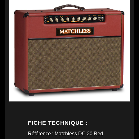
FICHE TECHNIQUE :
Référence : Matchless DC 30 Red