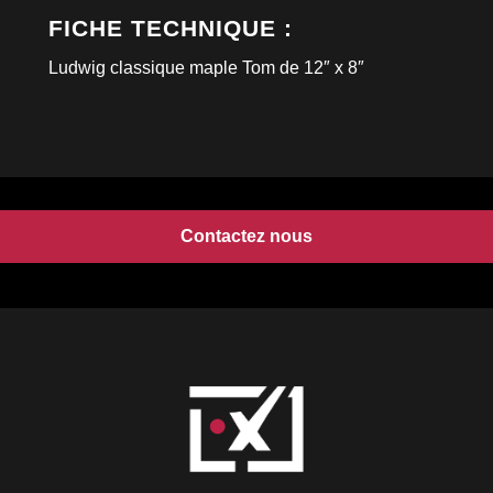
FICHE TECHNIQUE :
Ludwig classique maple Tom de 12″ x 8″
Contactez nous