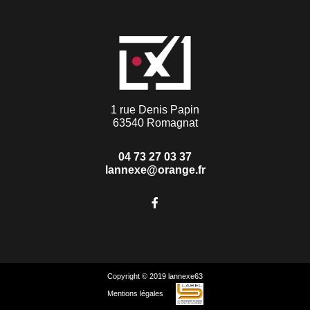
1 rue Denis Papin
63540 Romagnat
04 73 27 03 37
lannexe@orange.fr
Copyright © 2019 lannexe63
Mentions légales