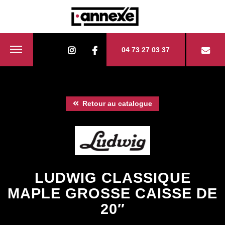
04 73 27 03 37
Retour au catalogue
LUDWIG CLASSIQUE
MAPLE GROSSE CAISSE DE
20″