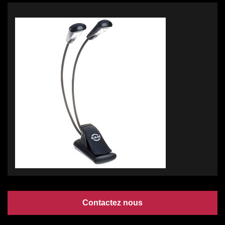
Contactez nous