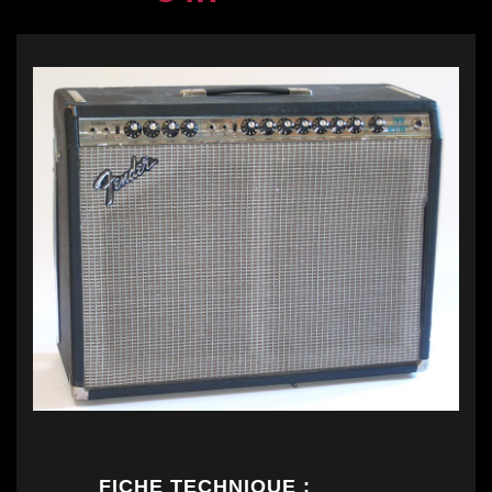
FICHE TECHNIQUE :