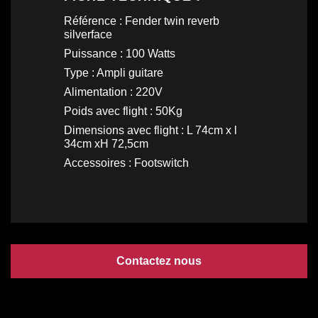
Référence : Fender twin reverb
silverface
Puissance : 100 Watts
Type : Ampli guitare
Alimentation : 220V
Poids avec flight : 50Kg
Dimensions avec flight : L 74cm x l
34cm xH 72,5cm
Accessoires : Footswitch
Contactez nous