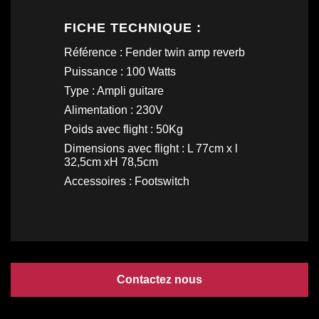
FICHE TECHNIQUE :
Référence : Fender twin amp reverb
Puissance : 100 Watts
Type : Ampli guitare
Alimentation : 230V
Poids avec flight : 50Kg
Dimensions avec flight : L 77cm x l
32,5cm xH 78,5cm
Accessoires : Footswitch
Contactez nous