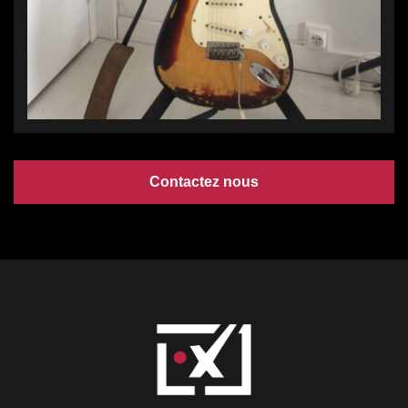
Contactez nous