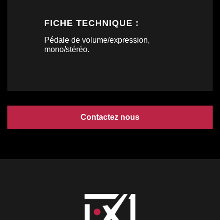
FICHE TECHNIQUE :
Pédale de volume/expression,
mono/stéréo.
Contactez nous