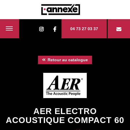
04 73 27 03 37
Retour au catalogue
AER ELECTRO
ACOUSTIQUE COMPACT 60