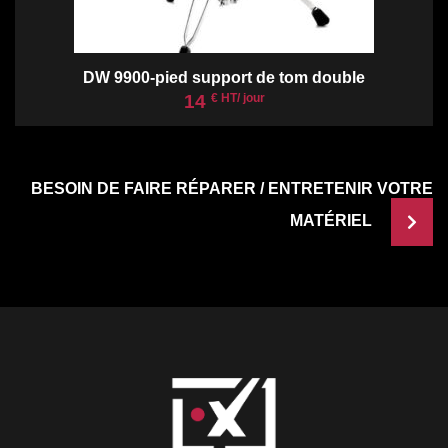
DW 9900-pied support de tom double
14
€ HT/ jour
BESOIN DE FAIRE RÉPARER / ENTRETENIR VOTRE
MATÉRIEL