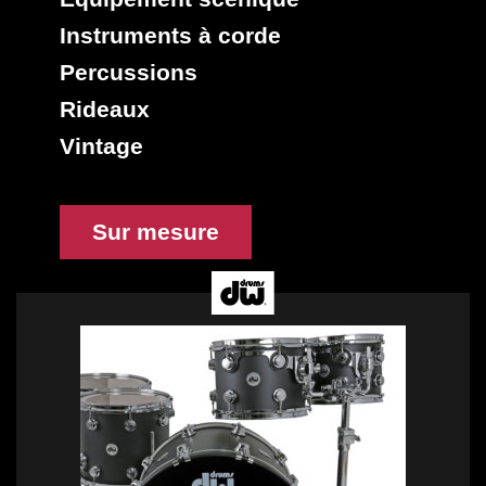
Instruments à corde
Percussions
Rideaux
Vintage
Sur mesure