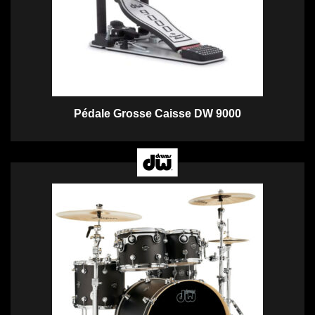
Pédale Grosse Caisse DW 9000