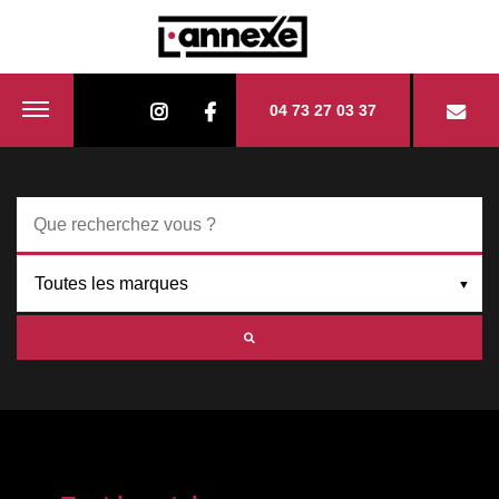
04 73 27 03 37